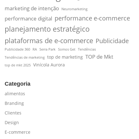
marketing de intenção
Neuromarketing
performance e-commerce
performance digital
planejamento estratégico
plataformas de e-commerce
Publicidade
Publicidade 360
RA
Serra Park
Somos Get
Tendências
TOP de Mkt
top de marketing
Tendências de marketing
Vinícola Aurora
top de mkt 2025
Categoria
alimentos
Branding
Clientes
Design
E-commerce